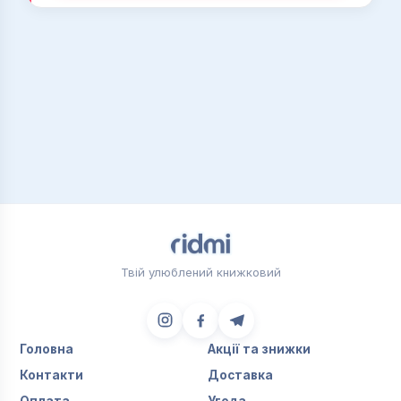
Твій улюблений книжковий
Головна
Акції та знижки
Контакти
Доставка
Оплата
Угода