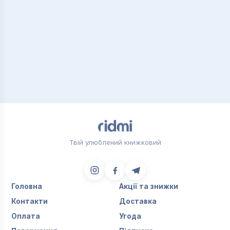
Твій улюблений книжковий
Головна
Акції та знижки
Контакти
Доставка
Оплата
Угода