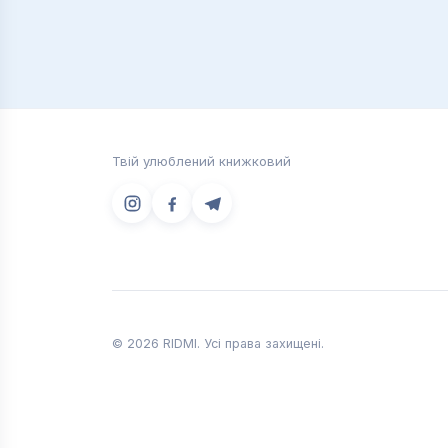
Твій улюблений книжковий
© 2026 RIDMI. Усі права захищені.