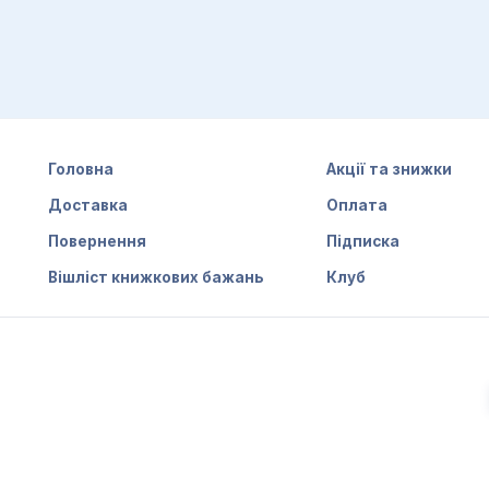
Головна
Акції та знижки
Доставка
Оплата
Повернення
Підписка
Вішліст книжкових бажань
Клуб