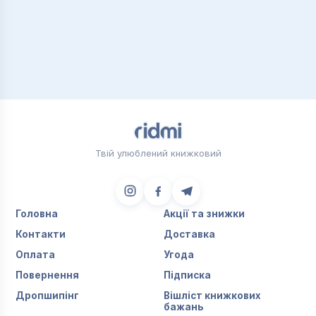
Твій улюблений книжковий
Головна
Акції та знижки
Контакти
Доставка
Оплата
Угода
Повернення
Підписка
Дропшипінг
Вішліст книжкових
бажань