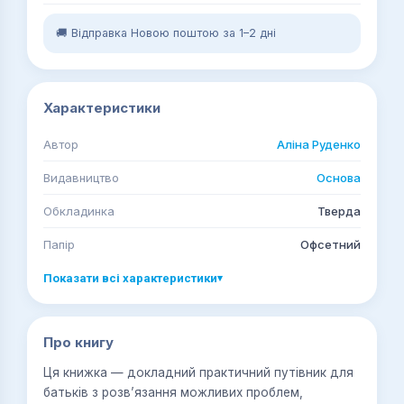
🚚 Відправка Новою поштою за 1–2 дні
Характеристики
Автор
Аліна Руденко
Видавництво
Основа
Обкладинка
Тверда
Папір
Офсетний
Показати всі характеристики
▾
Про книгу
Ця книжка — докладний практичний путівник для
батьків з розв’язання можливих проблем,