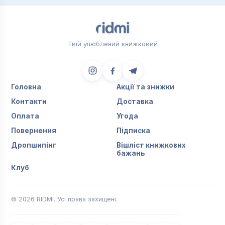
Твій улюблений книжковий
Головна
Акції та знижки
Контакти
Доставка
Оплата
Угода
Повернення
Підписка
Дропшипінг
Вішліст книжкових
бажань
Клуб
© 2026 RIDMI. Усі права захищені.