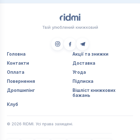
Твій улюблений книжковий
Головна
Акції та знижки
Контакти
Доставка
Оплата
Угода
Повернення
Підписка
Дропшипінг
Вішліст книжкових
бажань
Клуб
© 2026 RIDMI. Усі права захищені.