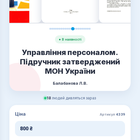
● В наявності
Управління персоналом.
Підручник затверджений
МОН України
Балабанова Л.В.
18
людей дивляться зараз
Ціна
Артикул
4339
800
₴