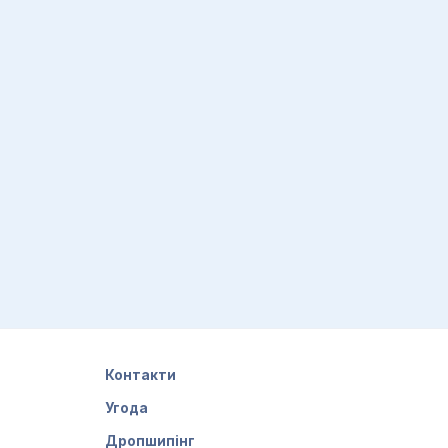
Контакти
Угода
Дропшипінг