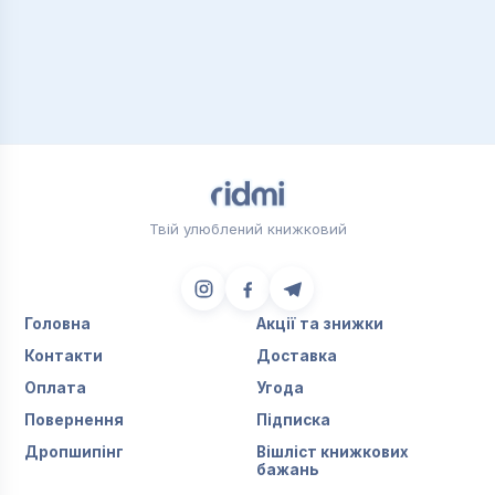
Твій улюблений книжковий
Головна
Акції та знижки
Контакти
Доставка
Оплата
Угода
Повернення
Підписка
Дропшипінг
Вішліст книжкових
бажань