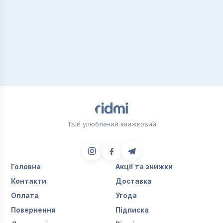
Твій улюблений книжковий
Головна
Акції та знижки
Контакти
Доставка
Оплата
Угода
Повернення
Підписка