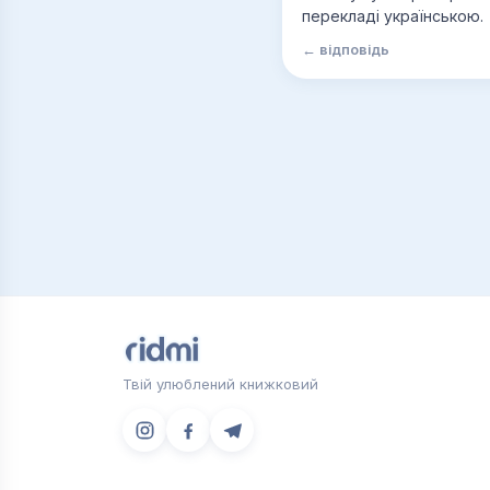
перекладі українською.
← відповідь
Твій улюблений книжковий