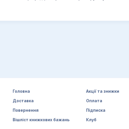
Головна
Акції та знижки
Доставка
Оплата
Повернення
Підписка
Вішліст книжкових бажань
Клуб