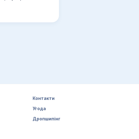
Контакти
Угода
Дропшипінг