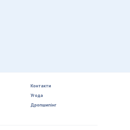
Контакти
Угода
Дропшипінг