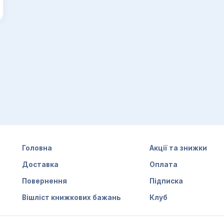
Головна
Акції та знижки
Доставка
Оплата
Повернення
Підписка
Вішліст книжкових бажань
Клуб