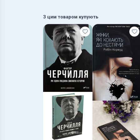
З цим товаром купують