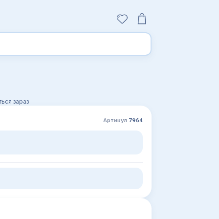
ься зараз
Артикул
7964