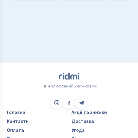
Твій улюблений книжковий
Головна
Акції та знижки
Контакти
Доставка
Оплата
Угода