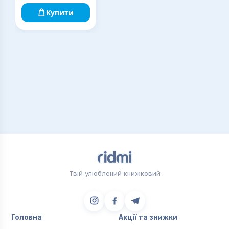
Купити
Твій улюблений книжковий
Головна
Акції та знижки