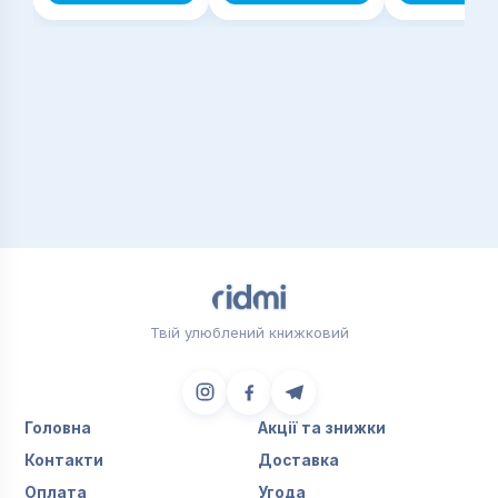
Твій улюблений книжковий
Головна
Акції та знижки
Контакти
Доставка
Оплата
Угода