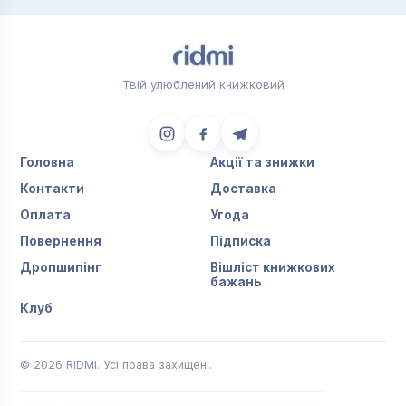
Твій улюблений книжковий
Головна
Акції та знижки
Контакти
Доставка
Оплата
Угода
Повернення
Підписка
Дропшипінг
Вішліст книжкових
бажань
Клуб
© 2026 RIDMI. Усі права захищені.