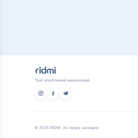
Твій улюблений книжковий
© 2026 RIDMI. Усі права захищені.