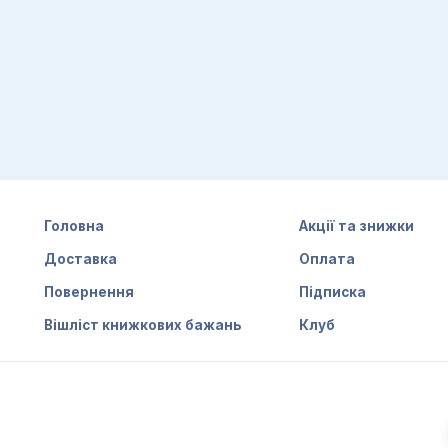
Головна
Акції та знижки
Доставка
Оплата
Повернення
Підписка
Вішліст книжкових бажань
Клуб