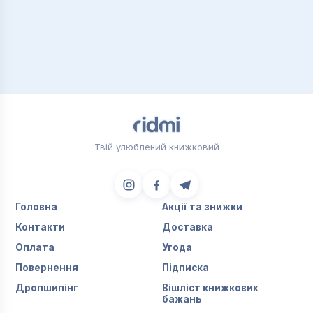
Твій улюблений книжковий
Головна
Акції та знижки
Контакти
Доставка
Оплата
Угода
Повернення
Підписка
Дропшипінг
Вішліст книжкових
бажань