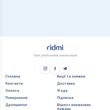
Твій улюблений книжковий
Головна
Акції та знижки
Контакти
Доставка
Оплата
Угода
Повернення
Підписка
Дропшипінг
Вішліст книжкових
бажань