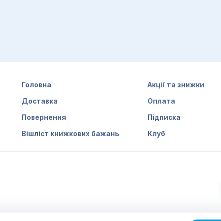
Головна
Акції та знижки
Доставка
Оплата
Повернення
Підписка
Вішліст книжкових бажань
Клуб