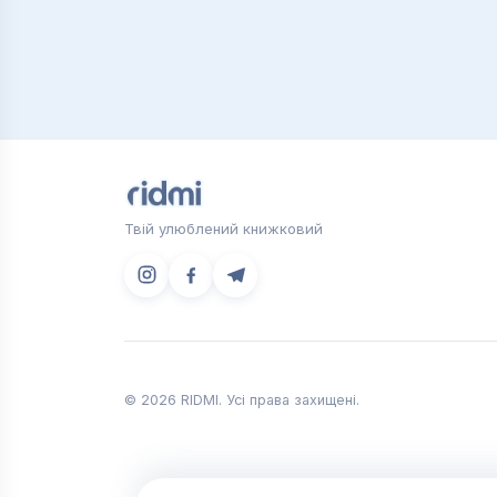
Твій улюблений книжковий
© 2026 RIDMI. Усі права захищені.