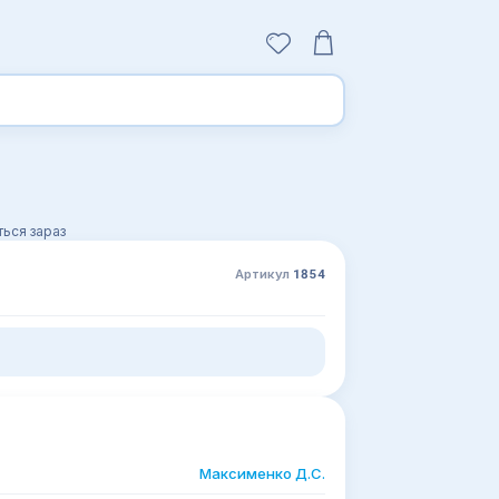
ься зараз
Артикул
1854
Максименко Д.С.