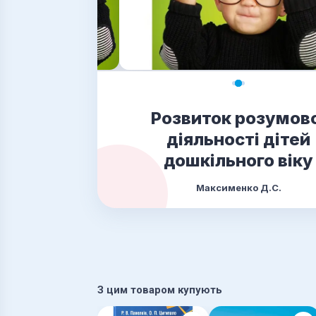
Розвиток розумов
діяльності дітей
дошкільного віку
Максименко Д.С.
З цим товаром купують