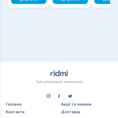
Твій улюблений книжковий
Головна
Акції та знижки
Контакти
Доставка