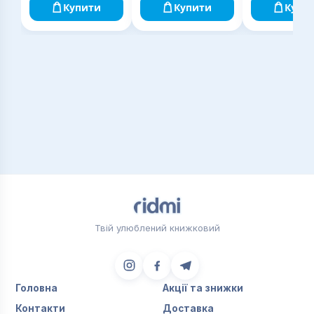
Купити
Купити
Купи
Твій улюблений книжковий
Головна
Акції та знижки
Контакти
Доставка