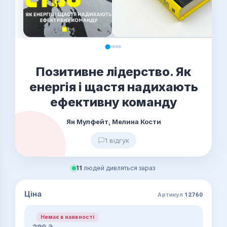
Позитивне лідерство. Як
енергія і щастя надихають
ефективну команду
Ян Мулфейт, Мелина Кости
1 відгук
11
людей дивляться зараз
Ціна
Артикул
12760
Немає в наявності