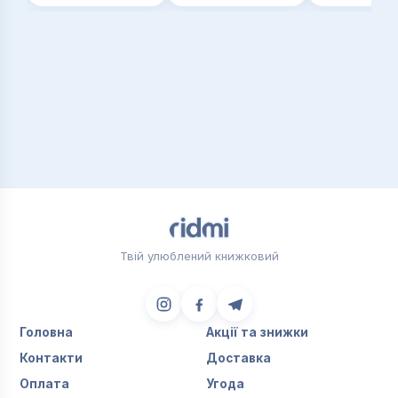
Твій улюблений книжковий
Головна
Акції та знижки
Контакти
Доставка
Оплата
Угода