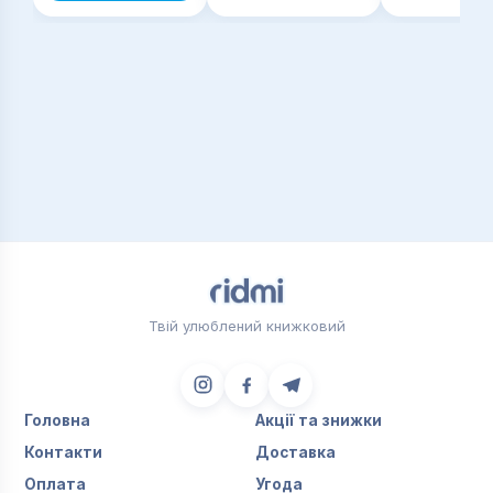
Твій улюблений книжковий
Головна
Акції та знижки
Контакти
Доставка
Оплата
Угода