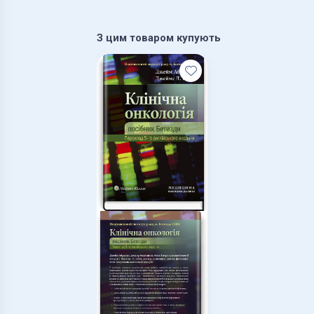
З цим товаром купують