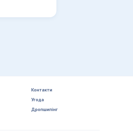
Контакти
Угода
Дропшипінг