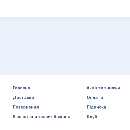
Головна
Акції та знижки
Доставка
Оплата
Повернення
Підписка
Вішліст книжкових бажань
Клуб