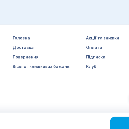
Головна
Акції та знижки
Доставка
Оплата
Повернення
Підписка
Вішліст книжкових бажань
Клуб