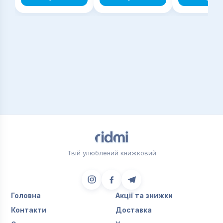
Твій улюблений книжковий
Головна
Акції та знижки
Контакти
Доставка