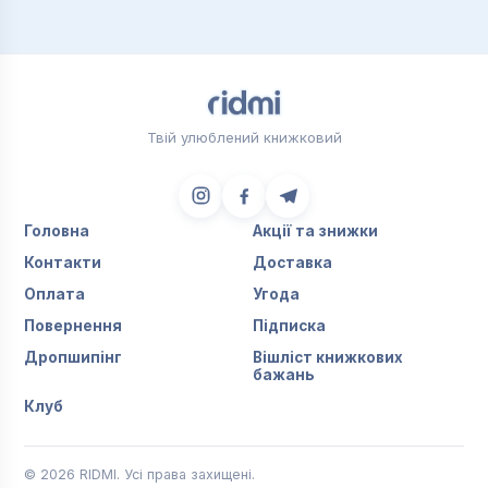
Твій улюблений книжковий
Головна
Акції та знижки
Контакти
Доставка
Оплата
Угода
Повернення
Підписка
Дропшипінг
Вішліст книжкових
бажань
Клуб
© 2026 RIDMI. Усі права захищені.