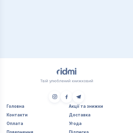
Твій улюблений книжковий
Головна
Акції та знижки
Контакти
Доставка
Оплата
Угода
Повернення
Підписка