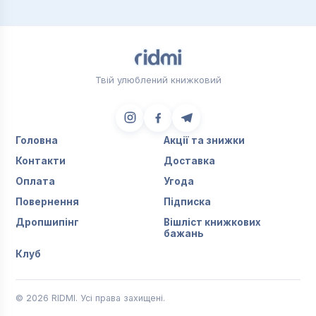
Твій улюблений книжковий
Головна
Акції та знижки
Контакти
Доставка
Оплата
Угода
Повернення
Підписка
Дропшипінг
Вішліст книжкових
бажань
Клуб
© 2026 RIDMI. Усі права захищені.