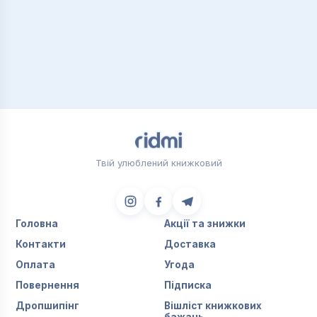
Твій улюблений книжковий
Головна
Акції та знижки
Контакти
Доставка
Оплата
Угода
Повернення
Підписка
Дропшипінг
Вішліст книжкових