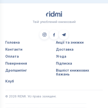
Твій улюблений книжковий
Головна
Акції та знижки
Контакти
Доставка
Оплата
Угода
Повернення
Підписка
Дропшипінг
Вішліст книжкових
бажань
Клуб
© 2026 RIDMI. Усі права захищені.