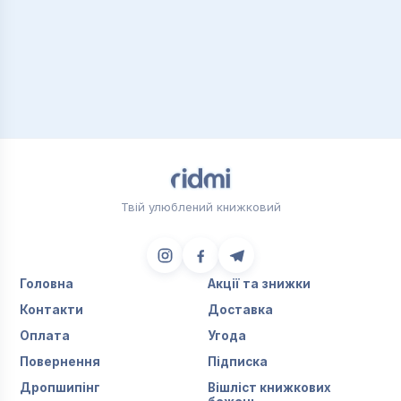
Твій улюблений книжковий
Головна
Акції та знижки
Контакти
Доставка
Оплата
Угода
Повернення
Підписка
Дропшипінг
Вішліст книжкових