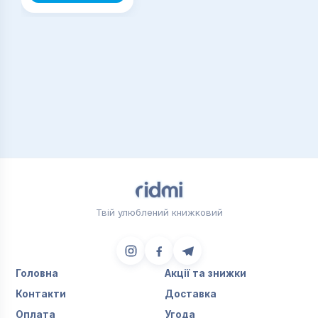
Твій улюблений книжковий
Головна
Акції та знижки
Контакти
Доставка
Оплата
Угода