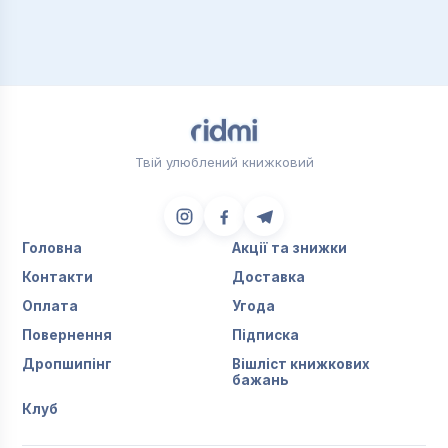
Твій улюблений книжковий
Головна
Акції та знижки
Контакти
Доставка
Оплата
Угода
Повернення
Підписка
Дропшипінг
Вішліст книжкових
бажань
Клуб