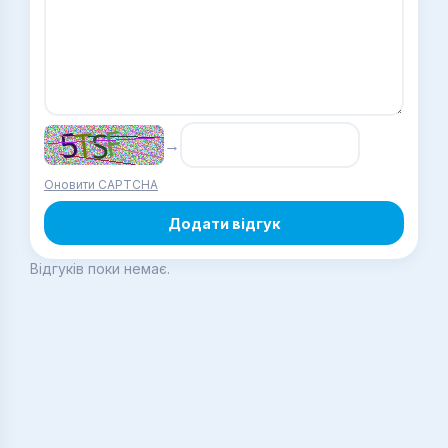
→
Оновити CAPTCHA
Додати відгук
Відгуків поки немає.