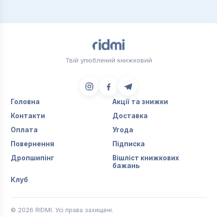
Твій улюблений книжковий
Головна
Акції та знижки
Контакти
Доставка
Оплата
Угода
Повернення
Підписка
Дропшипінг
Вішліст книжкових
бажань
Клуб
© 2026 RIDMI. Усі права захищені.