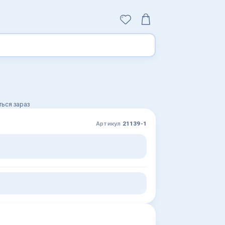
ься зараз
Артикул
21139-1