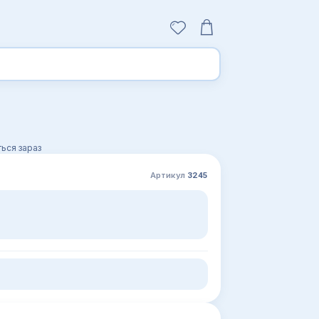
ься зараз
Артикул
3245