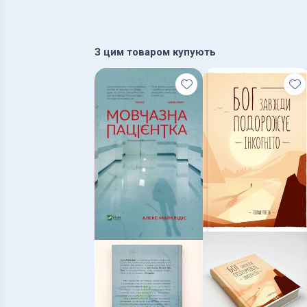
З цим товаром купують