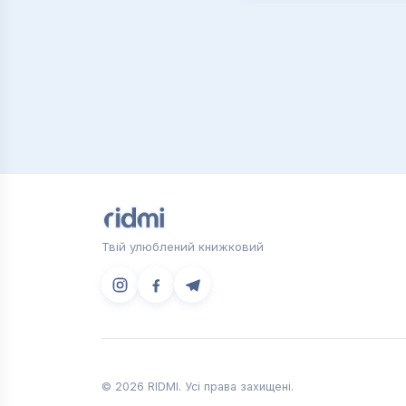
Твій улюблений книжковий
© 2026 RIDMI. Усі права захищені.