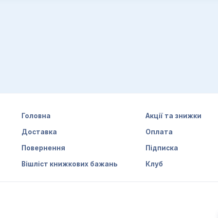
Головна
Акції та знижки
Доставка
Оплата
Повернення
Підписка
Вішліст книжкових бажань
Клуб