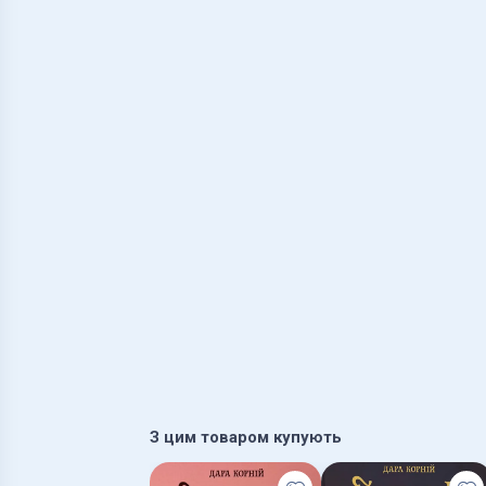
З цим товаром купують