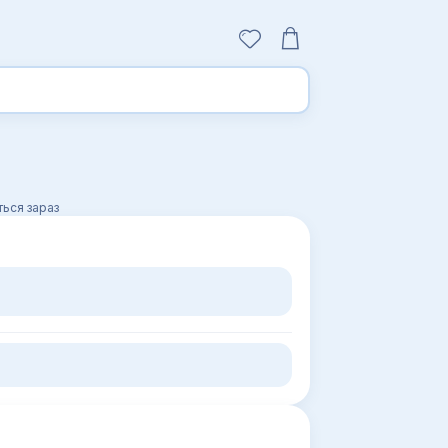
ься зараз