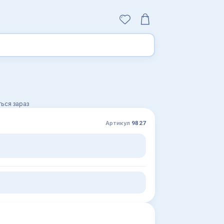
ься зараз
Артикул
9827