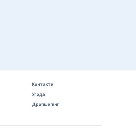
Контакти
Угода
Дропшипінг