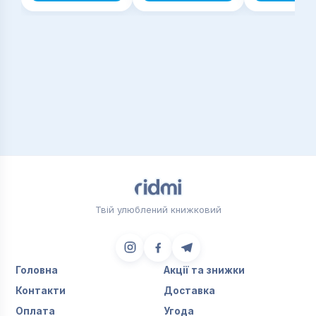
Твій улюблений книжковий
Головна
Акції та знижки
Контакти
Доставка
Оплата
Угода