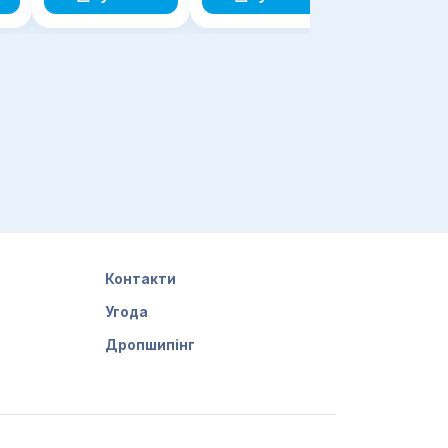
Контакти
Угода
Дропшипінг