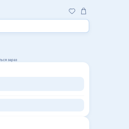
ься зараз