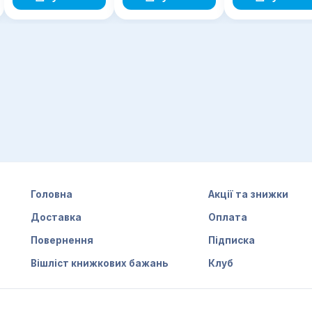
Головна
Акції та знижки
Доставка
Оплата
Повернення
Підписка
Вішліст книжкових бажань
Клуб