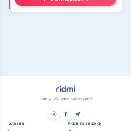
Твій улюблений книжковий
Головна
Акції та знижки